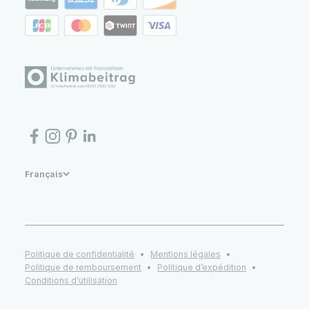
Français
Politique de confidentialité
Mentions légales
Politique de remboursement
Politique d’expédition
Conditions d’utilisation