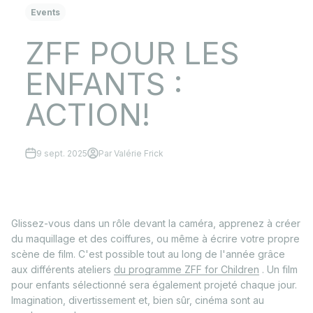
Events
ZFF POUR LES
ENFANTS :
ACTION!
9 sept. 2025
Par Valérie Frick
Glissez-vous dans un rôle devant la caméra, apprenez à créer
du maquillage et des coiffures, ou même à écrire votre propre
scène de film. C'est possible tout au long de l'année grâce
aux différents ateliers
du programme ZFF for Children
.
Un film
pour enfants sélectionné sera également projeté chaque jour.
Imagination, divertissement et, bien sûr, cinéma sont au