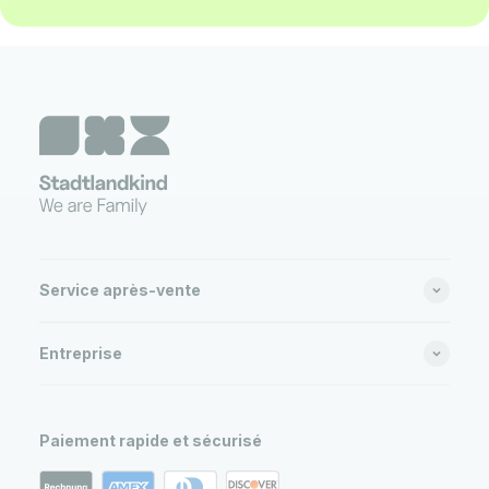
Service après-vente
Entreprise
Paiement rapide et sécurisé