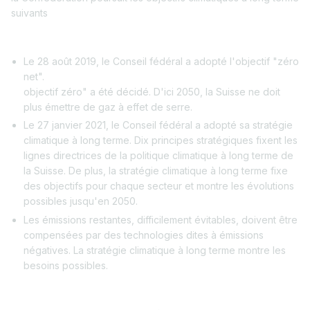
suivants
Le 28 août 2019, le Conseil fédéral a adopté l'objectif "zéro
net".
objectif zéro" a été décidé. D'ici 2050, la Suisse ne doit
plus émettre de gaz à effet de serre.
Le 27 janvier 2021, le Conseil fédéral a adopté sa stratégie
climatique à long terme. Dix principes stratégiques fixent les
lignes directrices de la politique climatique à long terme de
la Suisse. De plus, la stratégie climatique à long terme fixe
des objectifs pour chaque secteur et montre les évolutions
possibles jusqu'en 2050.
Les émissions restantes, difficilement évitables, doivent être
compensées par des technologies dites à émissions
négatives. La stratégie climatique à long terme montre les
besoins possibles.