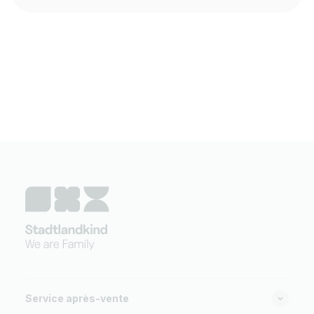
Service après-vente