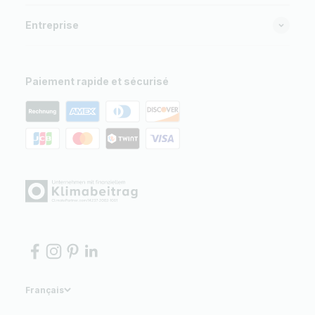
Entreprise
Paiement rapide et sécurisé
Français