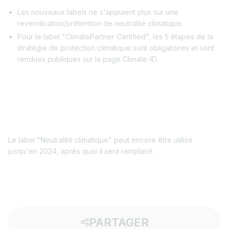
Les nouveaux labels ne s'appuient plus sur une
revendication/prétention de neutralité climatique.
Pour le label "ClimatePartner Certified", les 5 étapes de la
stratégie de protection climatique sont obligatoires et sont
rendues publiques sur la page Climate-ID.
Le label "Neutralité climatique" peut encore être utilisé
jusqu'en 2024, après quoi il sera remplacé.
PARTAGER