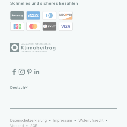
Schnelles und sicheres Bezahlen
Deutsch
Datenschutzerklärung
Impressum
Widerrufsrecht
Versand
AGB