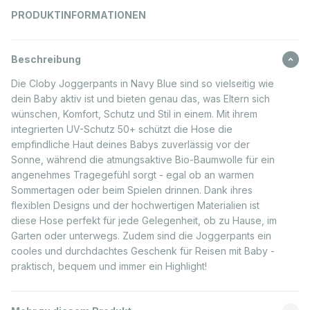
PRODUKTINFORMATIONEN
Beschreibung
Die Cloby Joggerpants in Navy Blue sind so vielseitig wie
dein Baby aktiv ist und bieten genau das, was Eltern sich
wünschen, Komfort, Schutz und Stil in einem. Mit ihrem
integrierten UV-Schutz 50+ schützt die Hose die
empfindliche Haut deines Babys zuverlässig vor der
Sonne, während die atmungsaktive Bio-Baumwolle für ein
angenehmes Tragegefühl sorgt - egal ob an warmen
Sommertagen oder beim Spielen drinnen. Dank ihres
flexiblen Designs und der hochwertigen Materialien ist
diese Hose perfekt für jede Gelegenheit, ob zu Hause, im
Garten oder unterwegs. Zudem sind die Joggerpants ein
cooles und durchdachtes Geschenk für Reisen mit Baby -
praktisch, bequem und immer ein Highlight!