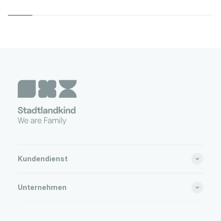
Kundendienst
Unternehmen