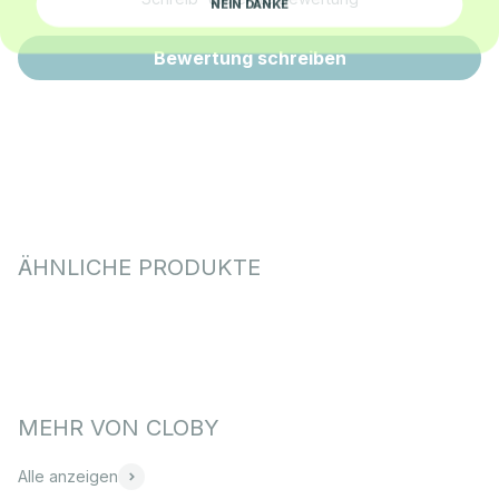
Bewertung schreiben
Alle anzeigen