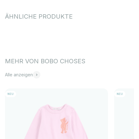
Alle anzeigen
NEU
NEU