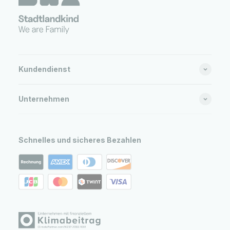
Kundendienst
Unternehmen
Schnelles und sicheres Bezahlen