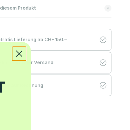
 diesem Produkt
Gratis Lieferung ab CHF 150.–
Klimaneutraler Versand
Kauf auf Rechnung