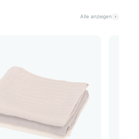
Alle anzeigen