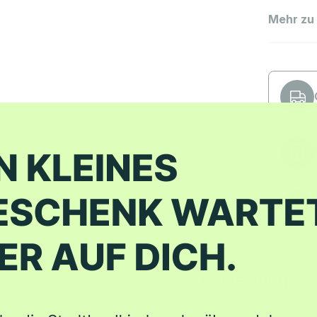
Mehr zu
Bewertungen