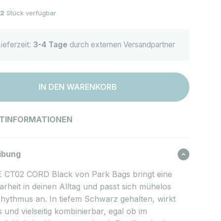
2
Stück verfügbar
ieferzeit:
3-4 Tage
durch externen Versandpartner
IN DEN WARENKORB
TINFORMATIONEN
ibung
 CT02 CORD Black von Park Bags bringt eine
arheit in deinen Alltag und passt sich mühelos
hythmus an. In tiefem Schwarz gehalten, wirkt
os und vielseitig kombinierbar, egal ob im