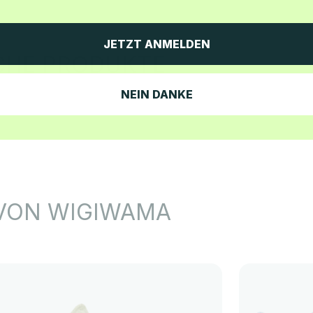
JETZT ANMELDEN
NEIN DANKE