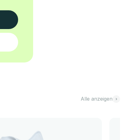
Alle anzeigen