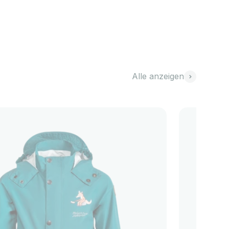
Alle anzeigen