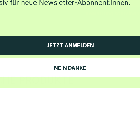
Bewertung schreiben
JETZT ANMELDEN
NEIN DANKE