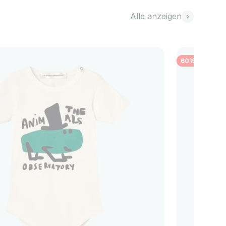
Alle anzeigen
60%