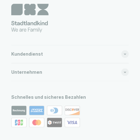
Kundendienst
Unternehmen
Schnelles und sicheres Bezahlen