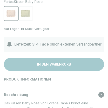
Farbe:
Kissen Baby Rose
Kissen Baby Rose
Kissen Baby Matcha
Auf Lager:
14
Stück verfügbar
Lieferzeit:
3-4 Tage
durch externen Versandpartner
IN DEN WARENKORB
PRODUKTINFORMATIONEN
Beschreibung
Das Kissen Baby Rose von Lorena Canals bringt eine