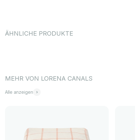
Alle anzeigen