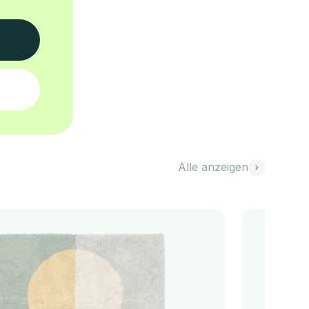
Alle anzeigen