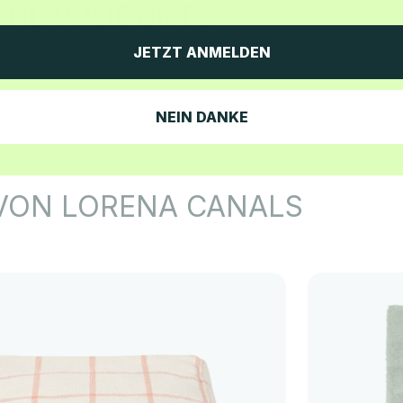
JETZT ANMELDEN
NEIN DANKE