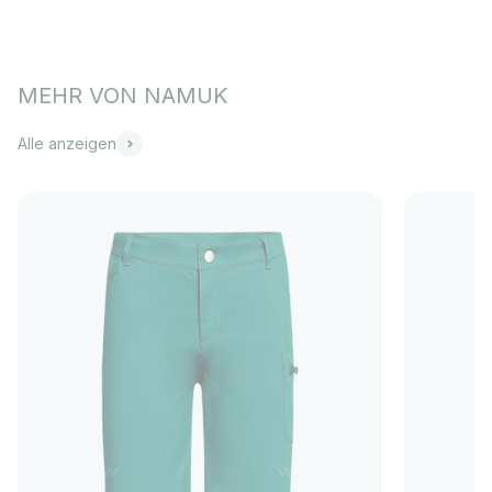
Alle anzeigen