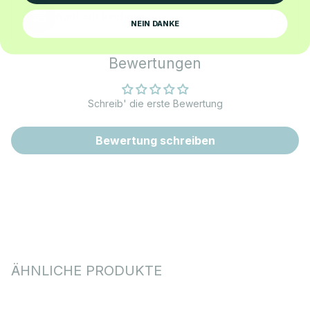
Kauf auf Rechnung
NEIN DANKE
Bewertungen
Schreib' die erste Bewertung
Bewertung schreiben