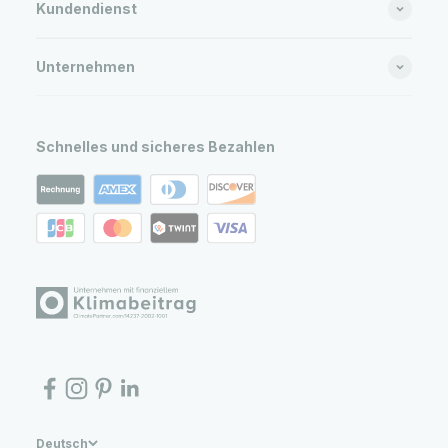
Kundendienst
Unternehmen
Schnelles und sicheres Bezahlen
Deutsch