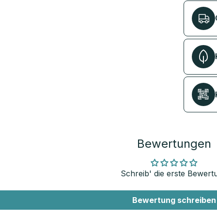
Bewertungen
Schreib' die erste Bewert
Bewertung schreiben