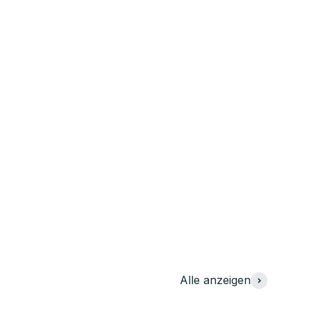
Alle anzeigen