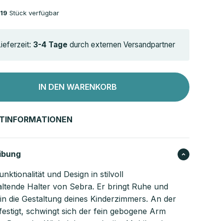
19
Stück verfügbar
ieferzeit:
3-4 Tage
durch externen Versandpartner
IN DEN WARENKORB
TINFORMATIONEN
ibung
unktionalität und Design in stilvoll
ltende Halter von Sebra. Er bringt Ruhe und
 in die Gestaltung deines Kinderzimmers. An der
estigt, schwingt sich der fein gebogene Arm