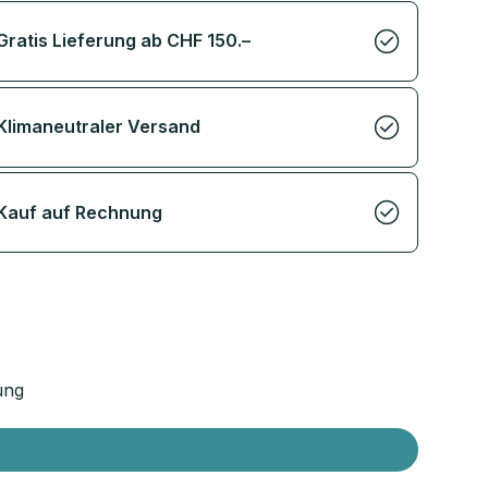
Gratis Lieferung ab CHF 150.–
Klimaneutraler Versand
Kauf auf Rechnung
ung