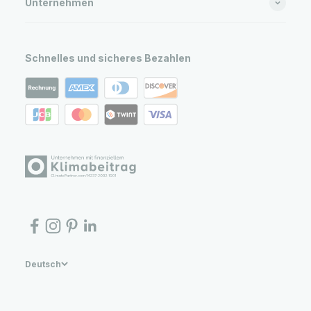
Unternehmen
Schnelles und sicheres Bezahlen
Deutsch