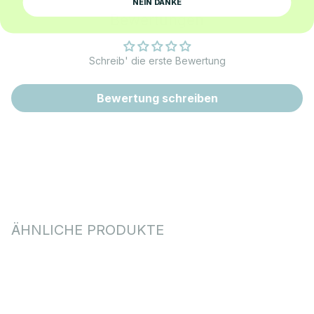
NEIN DANKE
Bewertungen
Schreib' die erste Bewertung
Bewertung schreiben