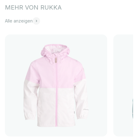
Alle anzeigen