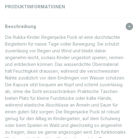
PRODUKTINFORMATIONEN
Beschreibung
Die Rukka Kinder Regenjacke Puck ist eine durchdachte
Begleiterin für nasse Tage voller Bewegung. Sie schützt
zuverlässig vor Regen und Wind und bleibt dabei
angenehm leicht, sodass Kinder ungestört spielen, rennen
und entdecken können. Das wasserdichte Obermaterial
hält Feuchtigkeit draussen, während die verschweissten
Nähte zusätzlich vor dem Eindringen von Wasser schützen.
Die Kapuze sitzt bequem am Kopf und schirmt zuverlässig
ab, ohne die Sicht einzuschränken. Praktische Taschen
bieten Platz für kleine Fundstücke oder kalte Hände,
während elastische Abschlüsse an Ärmeln und Saum für
einen guten Sitz sorgen. Die Regenjacke Puck ist robust
genug für den Alltag im Kindergarten, auf dem Schulweg
oder beim Spielen im Wald und gleichzeitig so angenehm
zu tragen, dass sie gerne angezogen wird. Ein funktionales