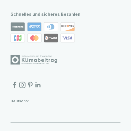
Schnelles und sicheres Bezahlen
Deutsch