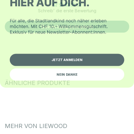
Schreib' die erste Bewertung
Bewertung schreiben
JETZT ANMELDEN
NEIN DANKE