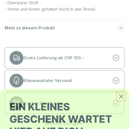
- Dehnbarer Stoff
- Vorne und hinten gefüttert (nicht in den Ärmel)
Mehr zu diesem Produkt
Gratis Lieferung ab CHF 150.–
Klimaneutraler Versand
Kauf auf Rechnung
Bewertungen