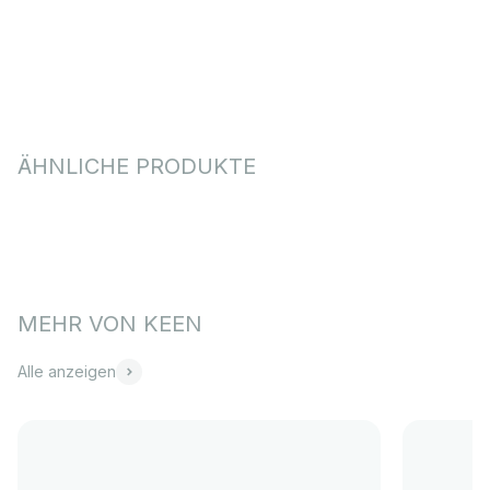
Alle anzeigen