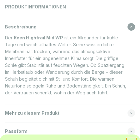
PRODUKTINFORMATIONEN
Beschreibung
Der
Keen Hightrail Mid WP
ist ein Allrounder für kühle
Tage und wechselhaftes Wetter. Seine wasserdichte
Membran hält trocken, während das atmungsaktive
Innenfutter für ein angenehmes Klima sorgt. Die griffige
Sohle gibt Stabilität auf feuchten Wegen. Ob Spaziergang
im Herbstlaub oder Wanderung durch die Berge – dieser
Schuh begleitet dich mit Stil und Komfort. Die warmen
Naturtöne spiegeln Ruhe und Bodenständigkeit. Ein Schuh,
der Vertrauen schenkt, wohin der Weg auch führt.
Mehr zu diesem Produkt
Passform