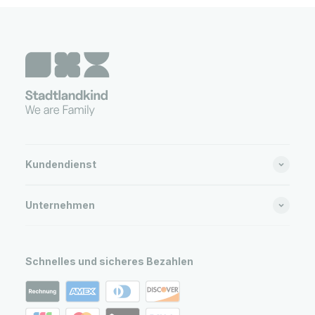
Kundendienst
Unternehmen
Schnelles und sicheres Bezahlen